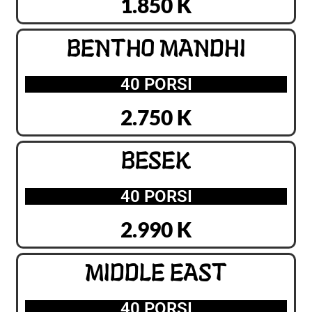
1.850 K
BENTHO MANDHI
40 PORSI
2.750 K
BESEK
40 PORSI
2.990 K
MIDDLE EAST
40 PORSI