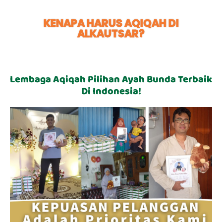
KENAPA HARUS AQIQAH DI
ALKAUTSAR?
Lembaga Aqiqah Pilihan Ayah Bunda Terbaik
Di Indonesia!