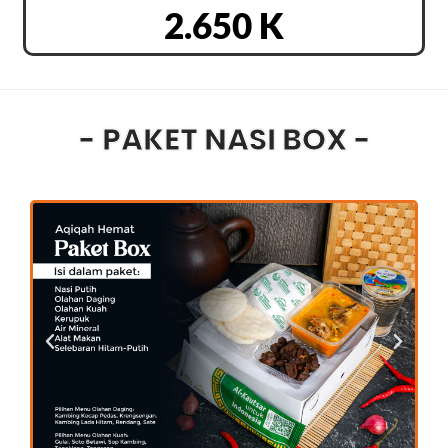
2.650 K
- PAKET NASI BOX -