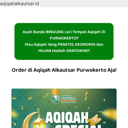
aqiqahalkautsar.id
Ayah Bunda BINGUNG cari Tempat Aqiqah Di
PURWOKERTO?
Mau Aqiqah Yang PRAKTIS, EKONOMIS dan
HUJAN Hadiah GRATISNYA?!
Order di Aqiqah Alkautsar Purwokerto Aja!