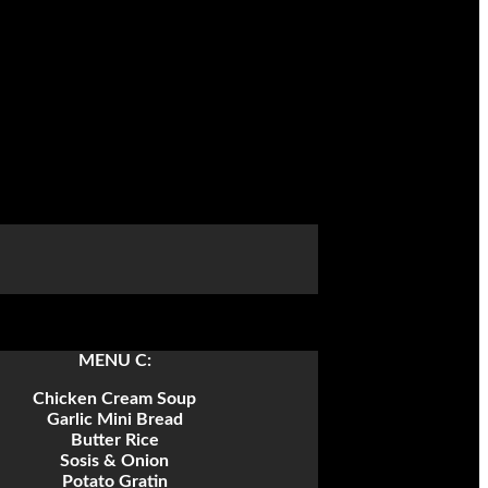
MENU C:
Chicken Cream Soup
Garlic Mini Bread
Butter Rice
Sosis & Onion
Potato Gratin