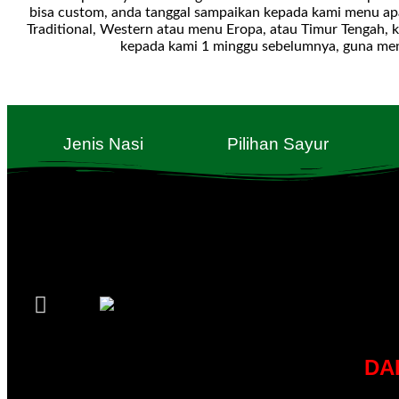
bisa custom, anda tanggal sampaikan kepada kami menu ap
Traditional, Western atau menu Eropa, atau Timur Tengah
kepada kami 1 minggu sebelumnya, guna men
Jenis Nasi
Pilihan Sayur
DA