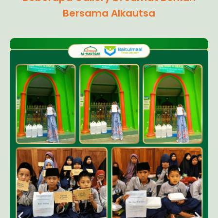
Bersama Alkautsa