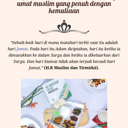
umat muslim yang penuh dengan
kemuliaan
“Sebaik-baik hari di mana matahari terbit saat itu adalah
hari
Jumat
. Pada hari itu Adam diciptakan, hari itu ketika ia
dimasukkan ke dalam Surga dan ketika ia dikeluarkan dari
Surga. Dan hari kiamat tidak akan terjadi kecuali hari
Jumat,”
(H.R Muslim dan Tirmidzi).